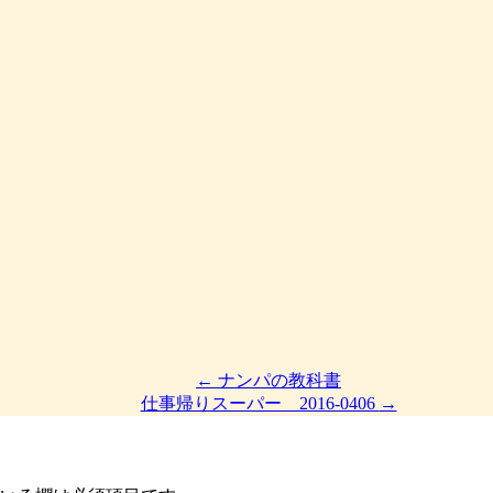
←
ナンパの教科書
仕事帰りスーパー 2016-0406
→