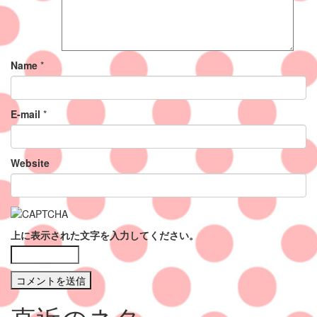
Name
*
E-mail
*
Website
上に表示された文字を入力してください。