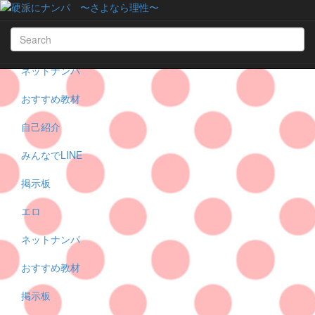
エロ
みんなでLINE
ネットナンパ
おすすめ教材
自己紹介
みんなでLINE
掲示板
エロ
ネットナンパ
おすすめ教材
掲示板