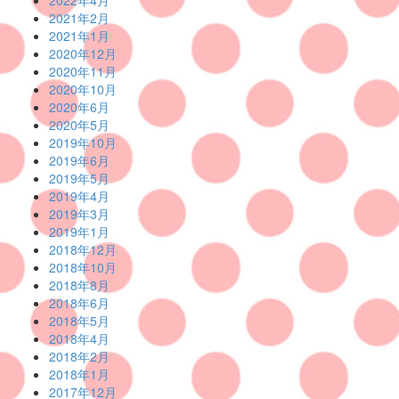
2021年2月
2021年1月
2020年12月
2020年11月
2020年10月
2020年6月
2020年5月
2019年10月
2019年6月
2019年5月
2019年4月
2019年3月
2019年1月
2018年12月
2018年10月
2018年8月
2018年6月
2018年5月
2018年4月
2018年2月
2018年1月
2017年12月