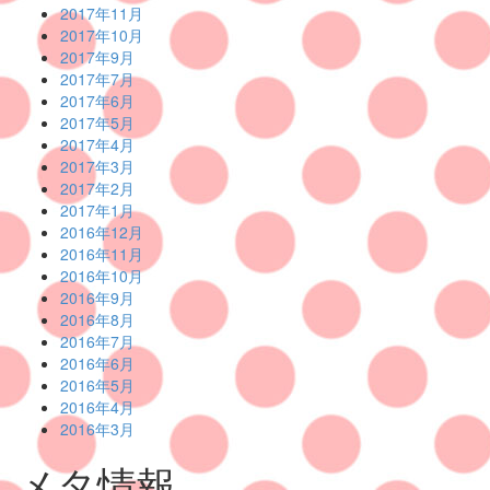
2017年11月
2017年10月
2017年9月
2017年7月
2017年6月
2017年5月
2017年4月
2017年3月
2017年2月
2017年1月
2016年12月
2016年11月
2016年10月
2016年9月
2016年8月
2016年7月
2016年6月
2016年5月
2016年4月
2016年3月
メタ情報