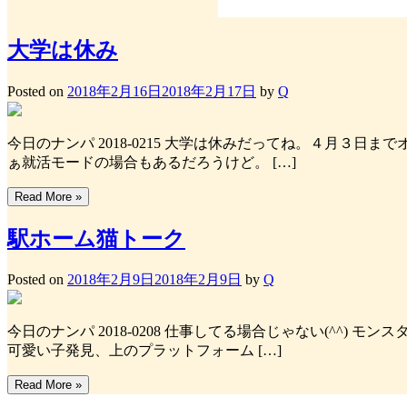
大学は休み
Posted on
2018年2月16日
2018年2月17日
by
Q
今日のナンパ 2018-0215 大学は休みだってね。４月３
ぁ就活モードの場合もあるだろうけど。 […]
Read More »
駅ホーム猫トーク
Posted on
2018年2月9日
2018年2月9日
by
Q
今日のナンパ 2018-0208 仕事してる場合じゃない(^^
可愛い子発見、上のプラットフォーム […]
Read More »