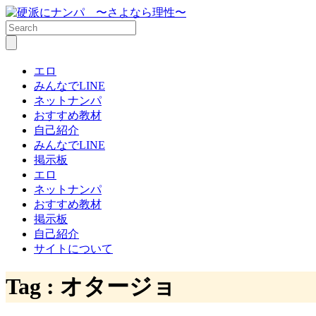
エロ
みんなでLINE
ネットナンパ
おすすめ教材
自己紹介
みんなでLINE
掲示板
エロ
ネットナンパ
おすすめ教材
掲示板
自己紹介
サイトについて
Tag :
オタージョ