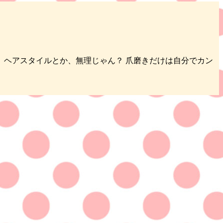
、ヘアスタイルとか、無理じゃん？ 爪磨きだけは自分でカン