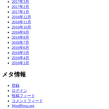
2017年3月
2017年2月
2017年1月
2016年12月
2016年11月
2016年10月
2016年9月
2016年8月
2016年7月
2016年6月
2016年5月
2016年4月
2016年3月
メタ情報
登録
ログイン
投稿フィード
コメントフィード
WordPress.org