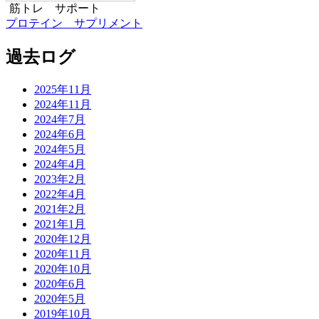
筋トレ サポート
プロテイン サプリメント
過去ログ
2025年11月
2024年11月
2024年7月
2024年6月
2024年5月
2024年4月
2023年2月
2022年4月
2021年2月
2021年1月
2020年12月
2020年11月
2020年10月
2020年6月
2020年5月
2019年10月