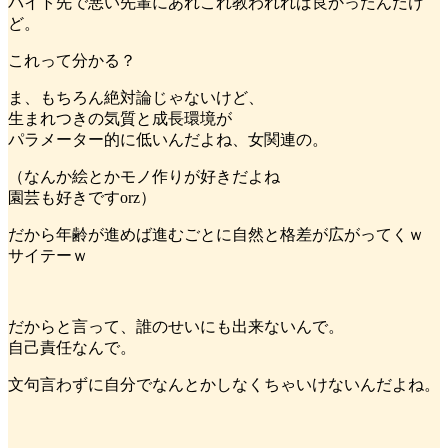
バイト先で悪い先輩にあれこれ教われれば良かったんだけ
ど。
これって分かる？
ま、もちろん絶対論じゃないけど、
生まれつきの気質と成長環境が
パラメーター的に低いんだよね、女関連の。
（なんか絵とかモノ作りが好きだよね
園芸も好きですorz）
だから年齢が進めば進むごとに自然と格差が広がってくｗ
サイテーｗ
だからと言って、誰のせいにも出来ないんで。
自己責任なんで。
文句言わずに自分でなんとかしなくちゃいけないんだよね。