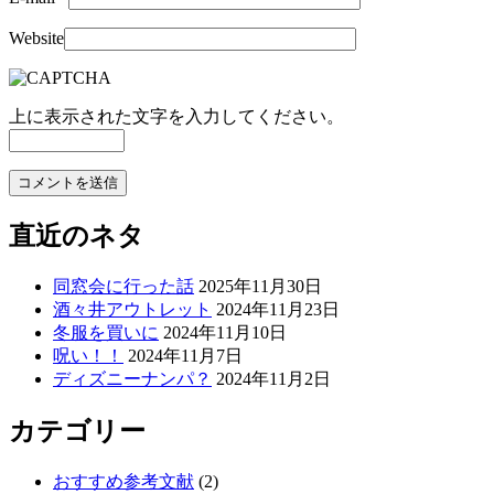
Website
上に表示された文字を入力してください。
直近のネタ
同窓会に行った話
2025年11月30日
酒々井アウトレット
2024年11月23日
冬服を買いに
2024年11月10日
呪い！！
2024年11月7日
ディズニーナンパ？
2024年11月2日
カテゴリー
おすすめ参考文献
(2)