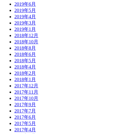
2019年6月
2019年5月
2019年4月
2019年3月
2019年1月
2018年12月
2018年10月
2018年8月
2018年6月
2018年5月
2018年4月
2018年2月
2018年1月
2017年12月
2017年11月
2017年10月
2017年9月
2017年7月
2017年6月
2017年5月
2017年4月