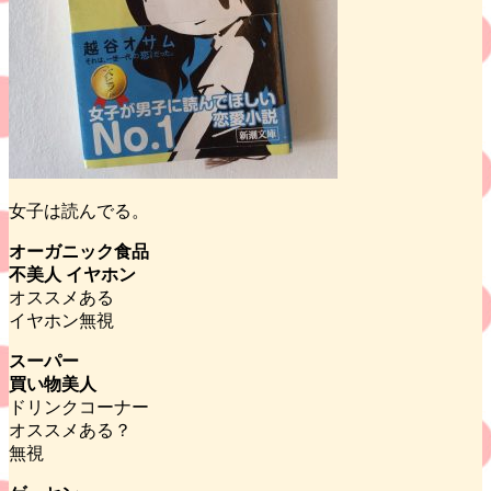
女子は読んでる。
オーガニック食品
不美人 イヤホン
オススメある
イヤホン無視
スーパー
買い物美人
ドリンクコーナー
オススメある？
無視