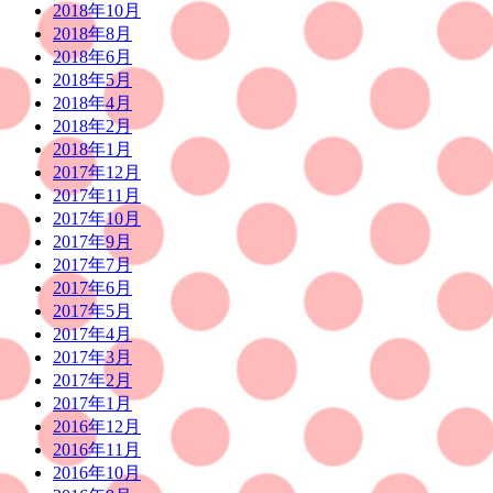
2018年10月
2018年8月
2018年6月
2018年5月
2018年4月
2018年2月
2018年1月
2017年12月
2017年11月
2017年10月
2017年9月
2017年7月
2017年6月
2017年5月
2017年4月
2017年3月
2017年2月
2017年1月
2016年12月
2016年11月
2016年10月