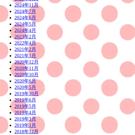
2024年11月
2024年7月
2024年6月
2024年5月
2024年4月
2023年2月
2022年4月
2021年2月
2021年1月
2020年12月
2020年11月
2020年10月
2020年6月
2020年5月
2019年10月
2019年6月
2019年5月
2019年4月
2019年3月
2019年1月
2018年12月